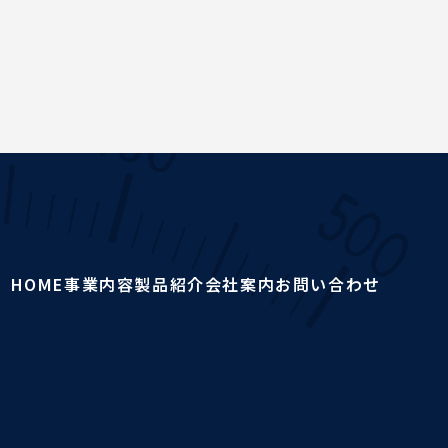
HOME
事業内容
製品紹介
会社案内
お問い合わせ