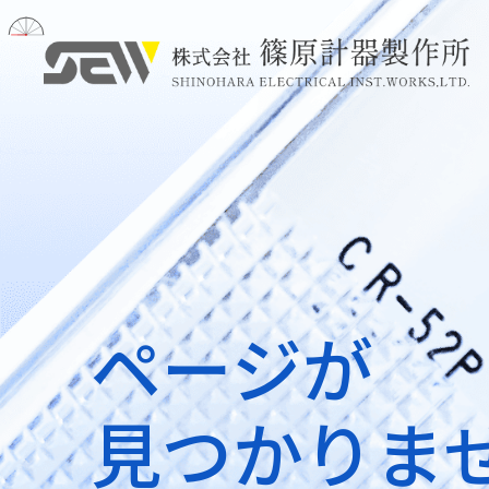
ページが
見つかりま