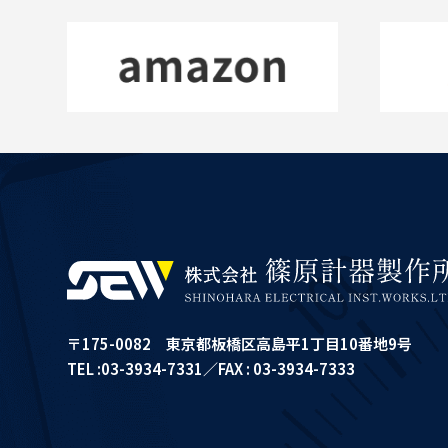
〒175-0082 東京都板橋区高島平1丁目10番地9号
TEL :03-3934-7331／FAX : 03-3934-7333