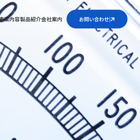
事業内容
製品紹介
会社案内
お問い合わせ
|