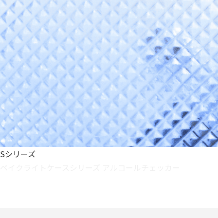
Sシリーズ
ベイクライトケースシリーズ
アルコールチェッカー